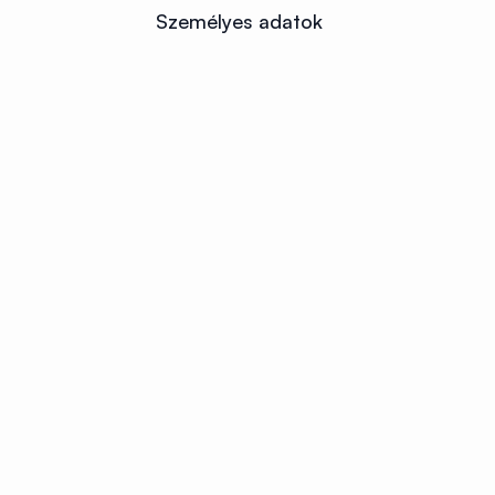
Személyes adatok