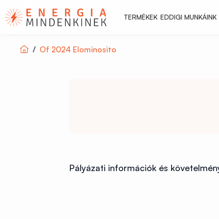
TERMÉKEK
EDDIGI MUNKÁINK
Of 2024 Elominosito
Pályázati információk és követelmén