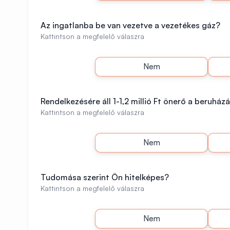
Az ingatlanba be van vezetve a vezetékes gáz?
Kattintson a megfelelő válaszra
Nem
Rendelkezésére áll 1-1,2 millió Ft önerő a beruház
Kattintson a megfelelő válaszra
Nem
Tudomása szerint Ön hitelképes?
Kattintson a megfelelő válaszra
Nem